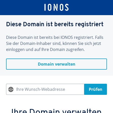
Diese Domain ist bereits registriert
Diese Domain ist bereits bei IONOS registriert. Falls
Sie der Domain-Inhaber sind, können Sie sich jetzt
einloggen und auf Ihre Domain zugreifen.
Domain verwalten
Ihre Wunsch-Webadresse
Prüfen