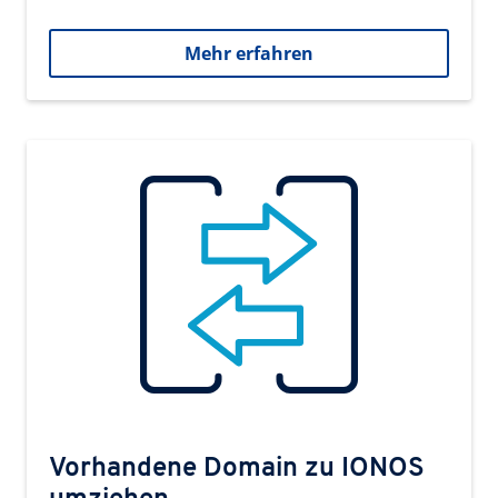
Mehr erfahren
Vorhandene Domain zu IONOS