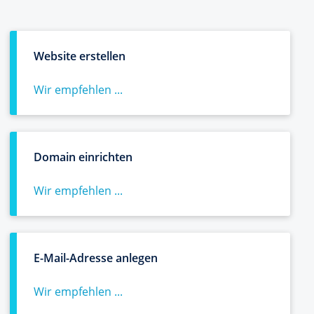
Website erstellen
Wir empfehlen ...
Domain einrichten
Wir empfehlen ...
E-Mail-Adresse anlegen
Wir empfehlen ...