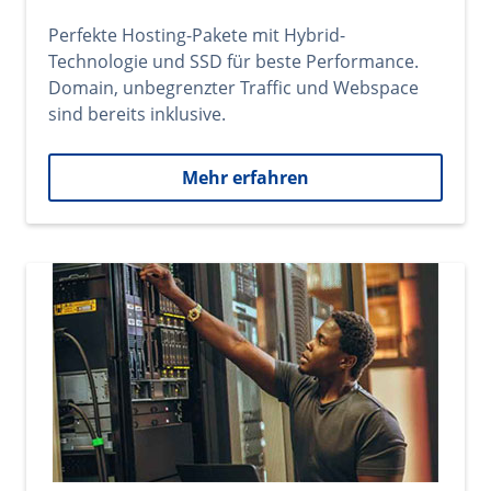
Perfekte Hosting-Pakete mit Hybrid-
Technologie und SSD für beste Performance.
Domain, unbegrenzter Traffic und Webspace
sind bereits inklusive.
Mehr erfahren