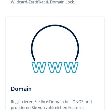
Wildcard-Zertifikat & Domain Lock.
Domain
Registrieren Sie Ihre Domain bei IONOS und
profitieren Sie von zahlreichen Features.