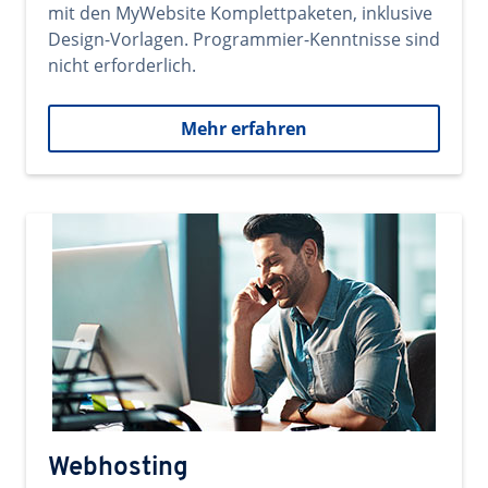
mit den MyWebsite Komplettpaketen, inklusive
Design-Vorlagen. Programmier-Kenntnisse sind
nicht erforderlich.
Mehr erfahren
Webhosting