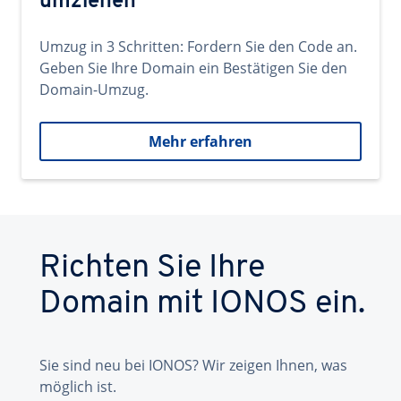
umziehen
Umzug in 3 Schritten: Fordern Sie den Code an.
Geben Sie Ihre Domain ein Bestätigen Sie den
Domain-Umzug.
Mehr erfahren
Richten Sie Ihre
Domain mit IONOS ein.
Sie sind neu bei IONOS? Wir zeigen Ihnen, was
möglich ist.