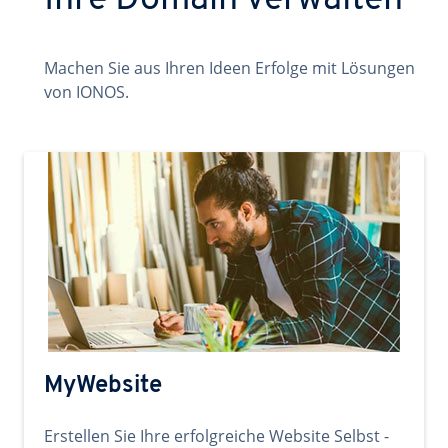
Ihre Domain verwalten
Machen Sie aus Ihren Ideen Erfolge mit Lösungen
von IONOS.
MyWebsite
Erstellen Sie Ihre erfolgreiche Website Selbst -