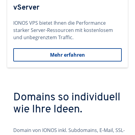
vServer
IONOS VPS bietet Ihnen die Performance
starker Server-Ressourcen mit kostenlosem
und unbegrenztem Traffic.
Mehr erfahren
Domains so individuell
wie Ihre Ideen.
Domain von IONOS inkl. Subdomains, E-Mail, SSL-